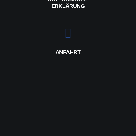
ERKLÄRUNG
ANFAHRT