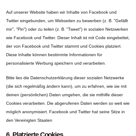
Auf unserer Website haben wir Inhalte von Facebook und
Twitter eingebunden, um Webseiten zu bewerben (z. B. "Gefällt
mir", "Pin") oder zu teilen (z. B. "Tweet") in sozialen Netzwerken
wie Facebook und Twitter. Dieser Inhalt ist mit Code eingebettet,
der von Facebook und Twitter stammt und Cookies platziert.
Diese Inhalte können bestimmte Informationen für
personalisierte Werbung speichern und verarbeiten.
Bitte lies die Datenschutzerklärung dieser sozialen Netzwerke
(die sich regelmäßig ändern kann), um zu erfahren, wie sie mit
deinen (persönlichen) Daten umgehen, die sie mithilfe dieser
Cookies verarbeiten. Die abgerufenen Daten werden so weit wie
möglich anonymisiert. Facebook und Twitter hat seine Sitze in
den Vereinigten Staaten
6. Platzierte Cookies