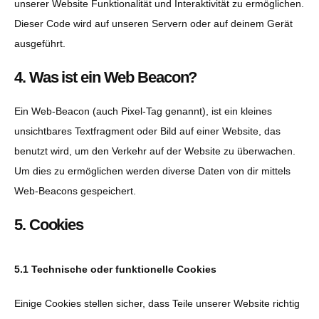
unserer Website Funktionalität und Interaktivität zu ermöglichen.
Dieser Code wird auf unseren Servern oder auf deinem Gerät
ausgeführt.
4. Was ist ein Web Beacon?
Ein Web-Beacon (auch Pixel-Tag genannt), ist ein kleines
unsichtbares Textfragment oder Bild auf einer Website, das
benutzt wird, um den Verkehr auf der Website zu überwachen.
Um dies zu ermöglichen werden diverse Daten von dir mittels
Web-Beacons gespeichert.
5. Cookies
5.1 Technische oder funktionelle Cookies
Einige Cookies stellen sicher, dass Teile unserer Website richtig