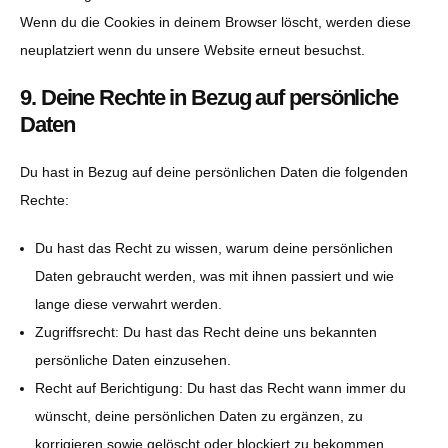
Wenn du die Cookies in deinem Browser löscht, werden diese
neuplatziert wenn du unsere Website erneut besuchst.
9. Deine Rechte in Bezug auf persönliche
Daten
Du hast in Bezug auf deine persönlichen Daten die folgenden
Rechte:
Du hast das Recht zu wissen, warum deine persönlichen
Daten gebraucht werden, was mit ihnen passiert und wie
lange diese verwahrt werden.
Zugriffsrecht: Du hast das Recht deine uns bekannten
persönliche Daten einzusehen.
Recht auf Berichtigung: Du hast das Recht wann immer du
wünscht, deine persönlichen Daten zu ergänzen, zu
korrigieren sowie gelöscht oder blockiert zu bekommen.