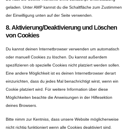
geladen. Unter AMP kannst du die Schaltfläche zum Zustimmen
der Einwilligung unten auf der Seite verwenden.
8. Aktivierung/Deaktivierung und Löschen
von Cookies
Du kannst deinen Internetbrowser verwenden um automatisch
oder manuell Cookies zu löschen. Du kannst außerdem
spezifizieren ob spezielle Cookies nicht platziert werden sollen.
Eine andere Möglichkeit ist es deinen Internetbrowser derart
einzurichten, dass du jedes Mal benachrichtigt wirst, wenn ein
Cookie platziert wird. Für weitere Information über diese
Möglichkeiten beachte die Anweisungen in der Hilfesektion
deines Browsers.
Bitte nimm zur Kentniss, dass unsere Website möglicherweise
nicht richtig funktioniert wenn alle Cookies deaktiviert sind.