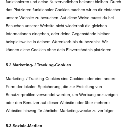
funktionieren und deine Nutzervorlieben bekannt bleiben. Durch
das Platzieren funktionaler Cookies machen wir es dir einfacher
unsere Website zu besuchen. Auf diese Weise musst du bei
Besuchen unserer Website nicht wiederholt die gleichen
Informationen eingeben, oder deine Gegenstände bleiben
beispielsweise in deinem Warenkorb bis du bezahlst. Wir
können diese Cookies ohne dein Einverständnis platzieren.
5.2 Marketing- / Tracking-Cookies
Marketing- / Tracking-Cookies sind Cookies oder eine andere
Form der lokalen Speicherung, die zur Erstellung von
Benutzerprofilen verwendet werden, um Werbung anzuzeigen
oder den Benutzer auf dieser Website oder über mehrere
Websites hinweg für ähnliche Marketingzwecke zu verfolgen.
5.3 Soziale-Medien