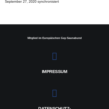
September 27, 2020 synchronisiert
Mitglied im Europäischen Gay-Saunabund
IMPRESSUM
DATENSCHUTZ-