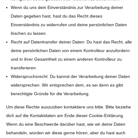
Wenn du uns dein Einverständnis zur Verarbeitung deiner
Daten gegeben hast, hast du das Recht dieses
Einverständnis zu widerrufen und deine persönlichen Daten
löschen zu lassen.
Recht auf Datentransfer deiner Daten: Du hast das Recht, alle
deine persönlichen Daten von einem Kontrolleur anzufordern
und in ihrer Gesamtheit zu einem anderen Kontrolleur zu
transferieren.
Widerspruchsrecht: Du kannst der Verarbeitung deiner Daten
widersprechen. Wir entsprechen dem, es sei denn es gibt
berechtigte Gründe für die Verarbeitung.
Um diese Rechte auszuüben kontaktiere uns bitte. Bitte beziehe
dich auf die Kontaktdaten am Ende dieser Cookie-Erklärung.
Wenn du eine Beschwerde darüber hast, wie wir deine Daten
behandeln, würden wir diese gerne hören, aber du hast auch