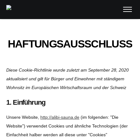
HAFTUNGSAUSSCHLUSS
Diese Cookie-Richtlinie wurde zuletzt am September 28, 2020
aktualisiert und gilt für Bürger und Einwohner mit ständigem
Wohnsitz im Europäischen Wirtschaftsraum und der Schweiz
1. Einführung
Unsere Website,
http://alibi-sauna.de
(im folgenden: "Die
Website") verwendet Cookies und ähnliche Technologien (der
Einfachheit halber werden all diese unter "Cookies"