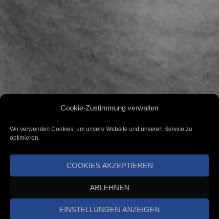
Cookie-Zustimmung verwalten
Wir verwenden Cookies, um unsere Website und unseren Service zu
optimieren.
COOKIES AKZEPTIEREN
ABLEHNEN
EINSTELLUNGEN ANZEIGEN