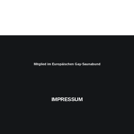
Mitglied im Europäischen Gay-Saunabund
IMPRESSUM