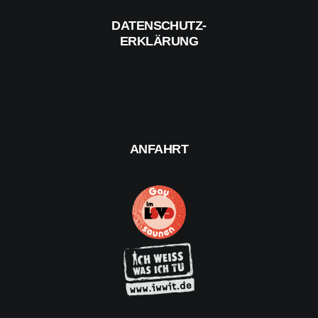
DATENSCHUTZ-
ERKLÄRUNG
ANFAHRT